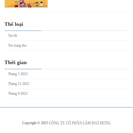
Thể loại
Tin tết
Tin trung thu
Thời gian
Tháng 1 2023
Tháng 12 2022
Tháng 9 2022
Copyright © 2025
CÔNG TY CỔ PHẦN LÂM ĐẠT HƯNG